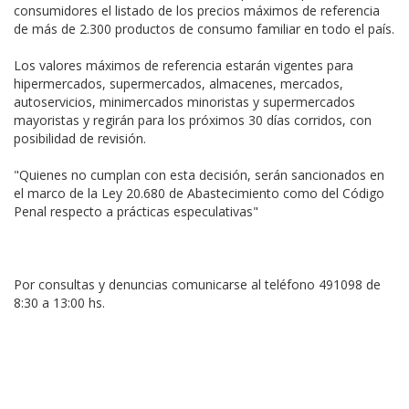
consumidores el listado de los precios máximos de referencia
de más de 2.300 productos de consumo familiar en todo el país.
Los valores máximos de referencia estarán vigentes para
hipermercados, supermercados, almacenes, mercados,
autoservicios, minimercados minoristas y supermercados
mayoristas y regirán para los próximos 30 días corridos, con
posibilidad de revisión.
"Quienes no cumplan con esta decisión, serán sancionados en
el marco de la Ley 20.680 de Abastecimiento como del Código
Penal respecto a prácticas especulativas"
Por consultas y denuncias comunicarse al teléfono 491098 de
8:30 a 13:00 hs.