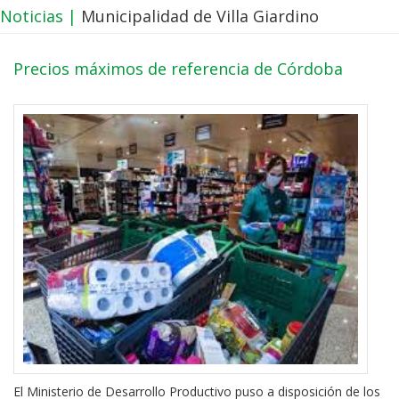
Noticias |
Municipalidad de Villa Giardino
Precios máximos de referencia de Córdoba
El Ministerio de Desarrollo Productivo puso a disposición de los