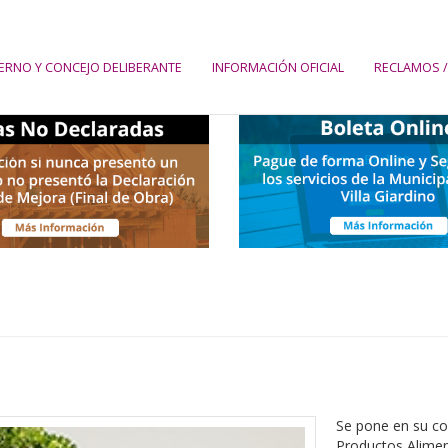
ERNO Y CONCEJO DELIBERANTE
INFORMACIÓN OFICIAL
RECLAMOS /
Se pone en su co
Productos Aliment