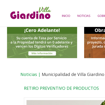
INICIO
NOTICIAS
GOBI
Noticias |
Municipalidad de Villa Giardino
RETIRO PREVENTIVO DE PRODUCTOS