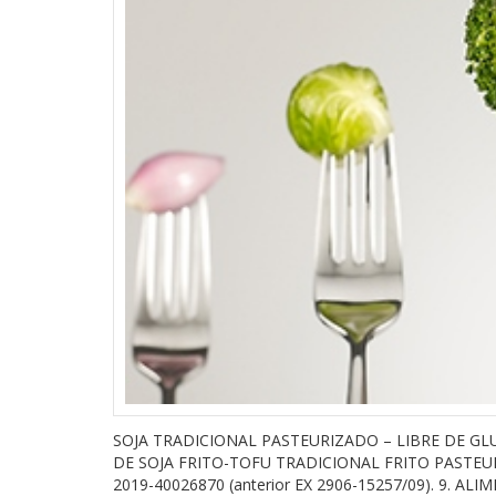
SOJA TRADICIONAL PASTEURIZADO – LIBRE DE GLUT
DE SOJA FRITO-TOFU TRADICIONAL FRITO PASTEURI
2019-40026870 (anterior EX 2906-15257/09). 9.