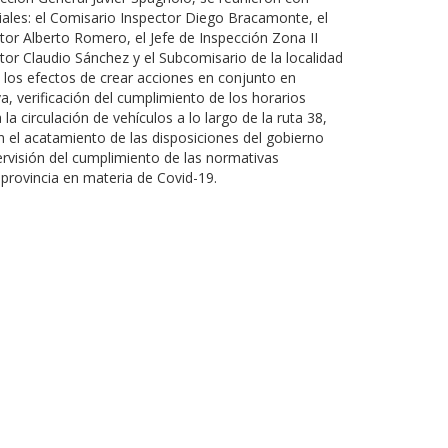
iales: el Comisario Inspector Diego Bracamonte, el
tor Alberto Romero, el Jefe de Inspección Zona II
tor Claudio Sánchez y el Subcomisario de la localidad
 los efectos de crear acciones en conjunto en
a, verificación del cumplimiento de los horarios
la circulación de vehículos a lo largo de la ruta 38,
 el acatamiento de las disposiciones del gobierno
ervisión del cumplimiento de las normativas
 provincia en materia de Covid-19.