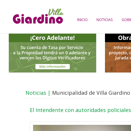
INICIO
NOTICIAS
GOBI
Noticias |
Municipalidad de Villa Giardino
El Intendente con autoridades policiales