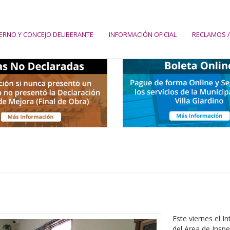
ERNO Y CONCEJO DELIBERANTE
INFORMACIÓN OFICIAL
RECLAMOS /
Este viernes el 
del Area de Inspe