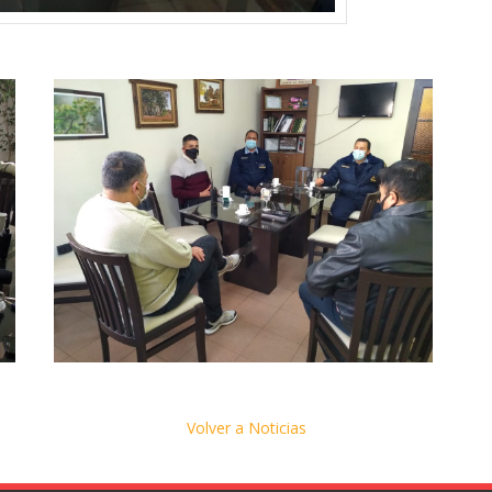
Volver a Noticias