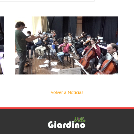
Volver a Noticias