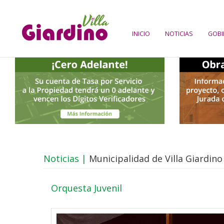
INICIO
NOTICIAS
GOBI
Noticias |
Municipalidad de Villa Giardino
Orquesta Juvenil