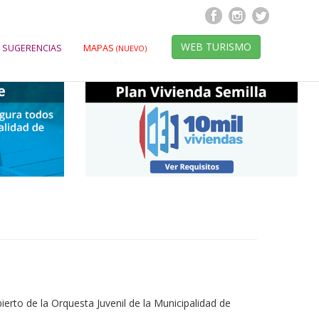
WEB TURISMO
 SUGERENCIAS
MAPAS
(NUEVO)
erto de la Orquesta Juvenil de la Municipalidad de