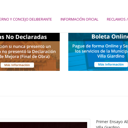
ERNO Y CONCEJO DELIBERANTE
INFORMACIÓN OFICIAL
RECLAMOS /
Primer Ensayo Abi
Villa Giardino