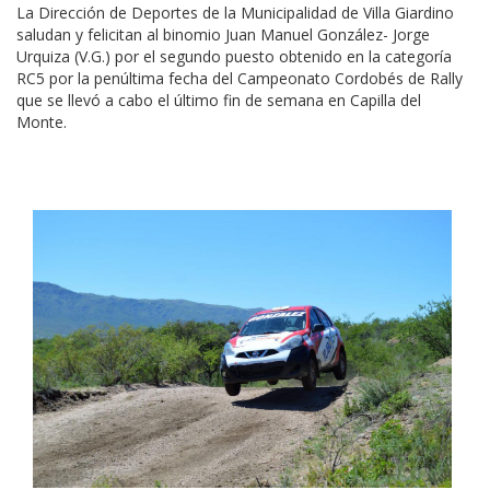
La Dirección de Deportes de la Municipalidad de Villa Giardino
saludan y felicitan al binomio Juan Manuel González- Jorge
Urquiza (V.G.) por el segundo puesto obtenido en la categoría
RC5 por la penúltima fecha del Campeonato Cordobés de Rally
que se llevó a cabo el último fin de semana en Capilla del
Monte.