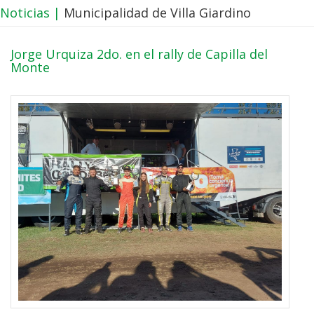
Noticias |
Municipalidad de Villa Giardino
Jorge Urquiza 2do. en el rally de Capilla del
Monte