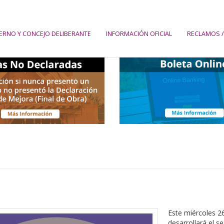
ERNO Y CONCEJO DELIBERANTE
INFORMACIÓN OFICIAL
RECLAMOS /
Este miércoles 26
desarrollará el s