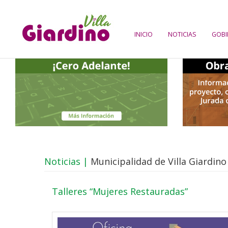
INICIO
NOTICIAS
GOBI
Noticias |
Municipalidad de Villa Giardino
Talleres “Mujeres Restauradas”