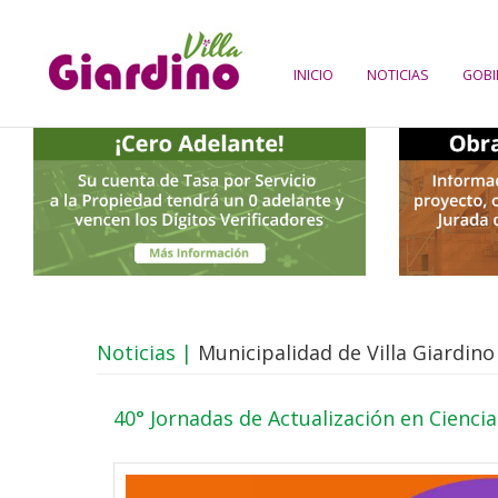
INICIO
NOTICIAS
GOBI
Noticias |
Municipalidad de Villa Giardino
40° Jornadas de Actualización en Ciencia