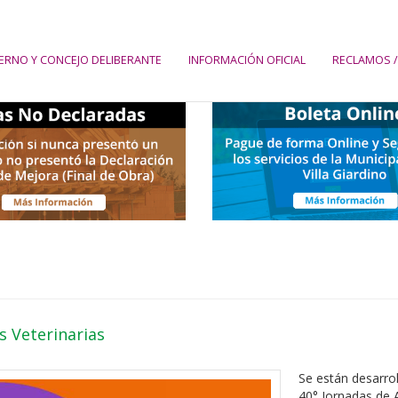
ERNO Y CONCEJO DELIBERANTE
INFORMACIÓN OFICIAL
RECLAMOS /
s Veterinarias
Se están desarrol
40° Jornadas de A