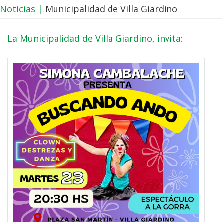
Noticias |
Municipalidad de Villa Giardino
La Municipalidad de Villa Giardino, invita: