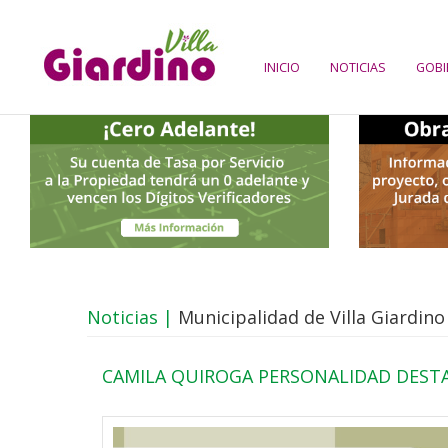
INICIO
NOTICIAS
GOBI
Noticias |
Municipalidad de Villa Giardino
CAMILA QUIROGA PERSONALIDAD DEST