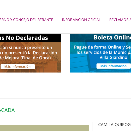
ERNO Y CONCEJO DELIBERANTE
INFORMACIÓN OFICIAL
RECLAMOS /
ACADA
CAMILA QUIROG