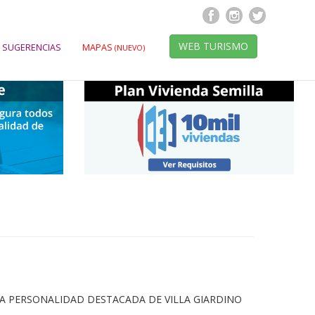
WEB TURISMO
 SUGERENCIAS
MAPAS
(NUEVO)
A PERSONALIDAD DESTACADA DE VILLA GIARDINO