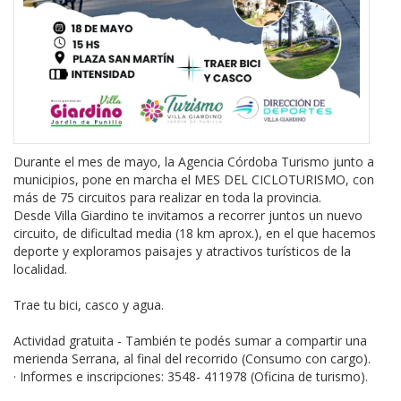
Durante el mes de mayo, la Agencia Córdoba Turismo junto a
municipios, pone en marcha el MES DEL CICLOTURISMO, con
más de 75 circuitos para realizar en toda la provincia.
Desde Villa Giardino te invitamos a recorrer juntos un nuevo
circuito, de dificultad media (18 km aprox.), en el que hacemos
deporte y exploramos paisajes y atractivos turísticos de la
localidad.
Trae tu bici, casco y agua.
Actividad gratuita - También te podés sumar a compartir una
merienda Serrana, al final del recorrido (Consumo con cargo).
· Informes e inscripciones: 3548- 411978 (Oficina de turismo).