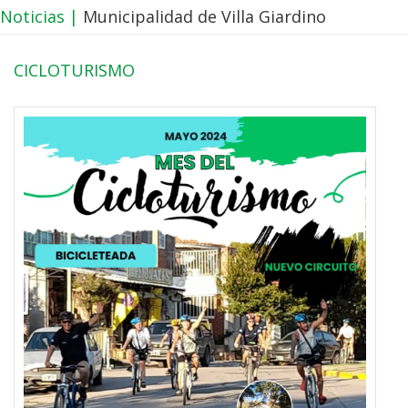
Noticias |
Municipalidad de Villa Giardino
CICLOTURISMO