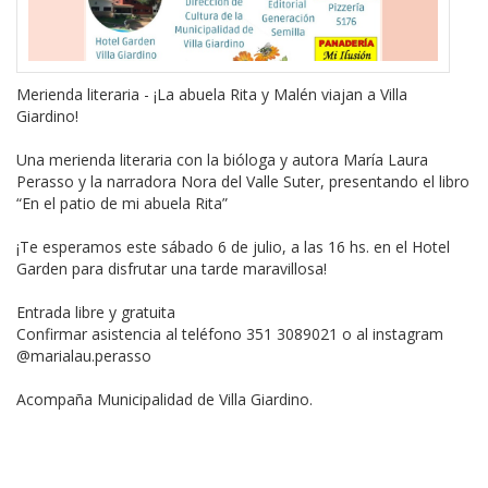
Merienda literaria - ¡La abuela Rita y Malén viajan a Villa
Giardino!
Una merienda literaria con la bióloga y autora María Laura
Perasso y la narradora Nora del Valle Suter, presentando el libro
“En el patio de mi abuela Rita”
¡Te esperamos este sábado 6 de julio, a las 16 hs. en el Hotel
Garden para disfrutar una tarde maravillosa!
Entrada libre y gratuita
Confirmar asistencia al teléfono 351 3089021 o al instagram
@marialau.perasso
Acompaña Municipalidad de Villa Giardino.