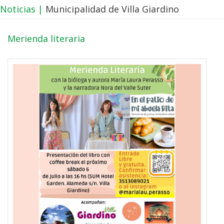
Noticias |
Municipalidad de Villa Giardino
Merienda literaria