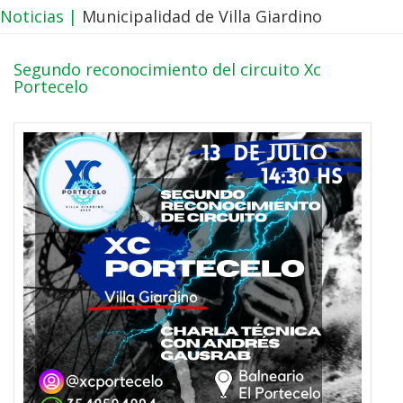
Noticias |
Municipalidad de Villa Giardino
Segundo reconocimiento del circuito Xc
Portecelo