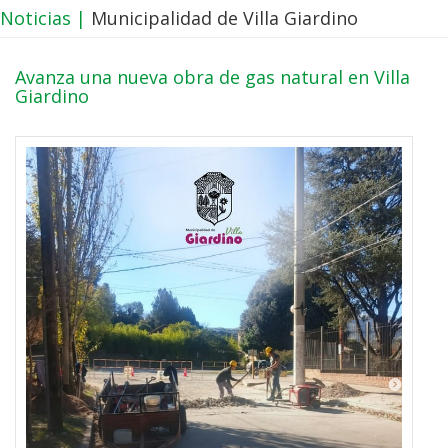
Noticias |
Municipalidad de Villa Giardino
Avanza una nueva obra de gas natural en Villa
Giardino