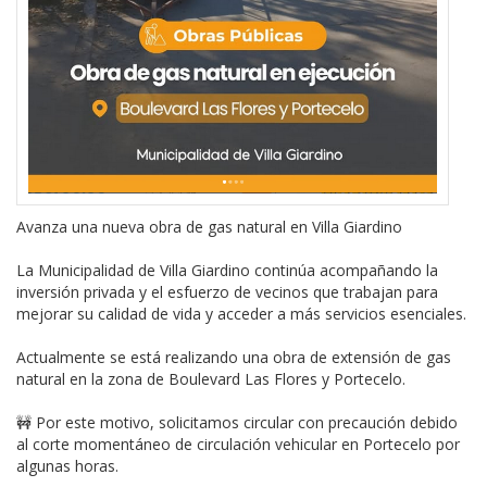
Avanza una nueva obra de gas natural en Villa Giardino
La Municipalidad de Villa Giardino continúa acompañando la
inversión privada y el esfuerzo de vecinos que trabajan para
mejorar su calidad de vida y acceder a más servicios esenciales.
Actualmente se está realizando una obra de extensión de gas
natural en la zona de Boulevard Las Flores y Portecelo.
🚧 Por este motivo, solicitamos circular con precaución debido
al corte momentáneo de circulación vehicular en Portecelo por
algunas horas.